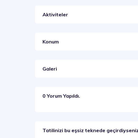
Aktiviteler
Konum
Galeri
0 Yorum Yapıldı.
Tatilinizi bu eşsiz teknede geçirdiyseniz