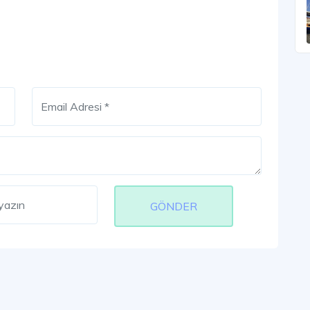
GÖNDER