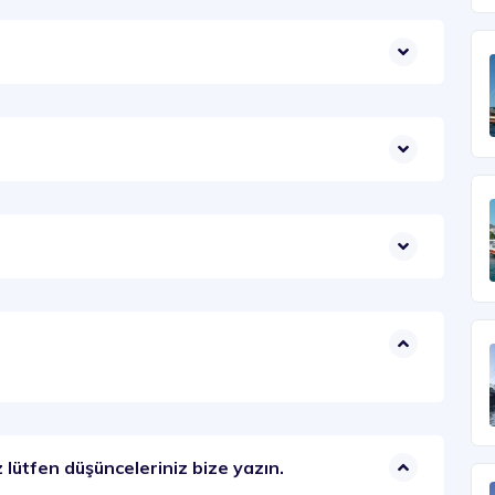
 lütfen düşünceleriniz bize yazın.