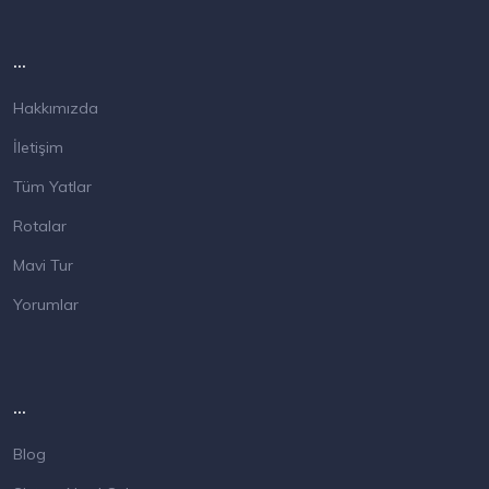
...
Hakkımızda
İletişim
Tüm Yatlar
Rotalar
Mavi Tur
Yorumlar
...
Blog