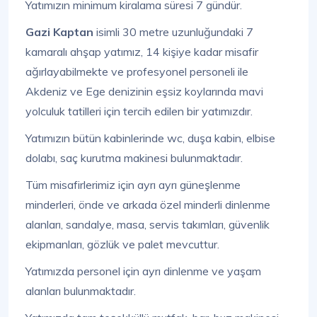
Yatımızın minimum kiralama süresi 7 gündür.
Gazi Kaptan
isimli 30 metre uzunluğundaki 7
kamaralı ahşap yatımız, 14 kişiye kadar misafir
ağırlayabilmekte ve profesyonel personeli ile
Akdeniz ve Ege denizinin eşsiz koylarında mavi
yolculuk tatilleri için tercih edilen bir yatımızdır.
Yatımızın bütün kabinlerinde wc, duşa kabin, elbise
dolabı, saç kurutma makinesi bulunmaktadır.
Tüm misafirlerimiz için ayrı ayrı güneşlenme
minderleri, önde ve arkada özel minderli dinlenme
alanları, sandalye, masa, servis takımları, güvenlik
ekipmanları, gözlük ve palet mevcuttur.
Yatımızda personel için ayrı dinlenme ve yaşam
alanları bulunmaktadır.