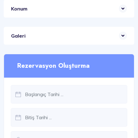
Konum
Galeri
Rezervasyon Oluşturma