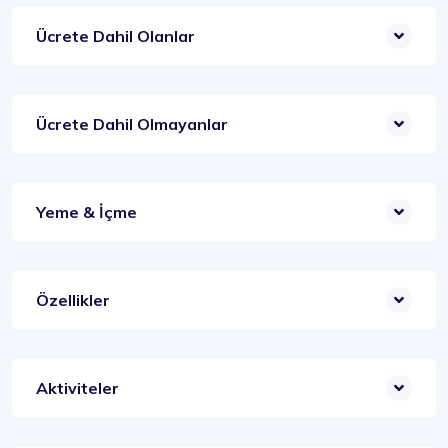
Ücrete Dahil Olanlar
Ücrete Dahil Olmayanlar
Yeme & İçme
Özellikler
Aktiviteler