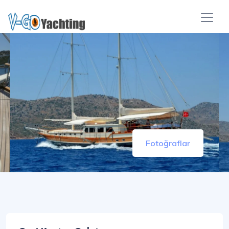
Fotoğraflar