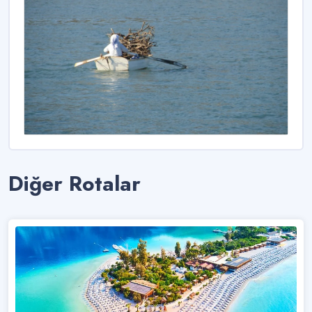
Diğer Rotalar