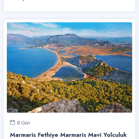
8 Gün
Marmaris Fethiye Marmaris Mavi Yolculuk