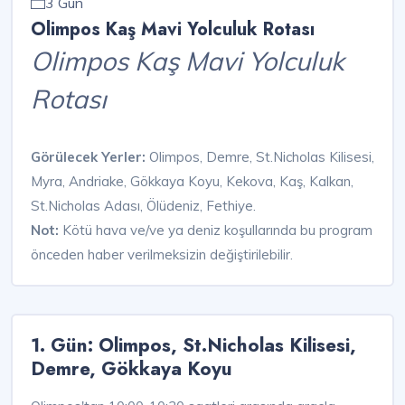
3 Gün
Olimpos Kaş Mavi Yolculuk Rotası
Olimpos Kaş Mavi Yolculuk
Rotası
Görülecek Yerler:
Olimpos, Demre, St.Nicholas Kilisesi,
Myra, Andriake, Gökkaya Koyu, Kekova, Kaş, Kalkan,
St.Nicholas Adası, Ölüdeniz, Fethiye.
Not:
Kötü hava ve/ve ya deniz koşullarında bu program
önceden haber verilmeksizin değiştirilebilir.
1. Gün: Olimpos, St.Nicholas Kilisesi,
Demre, Gökkaya Koyu