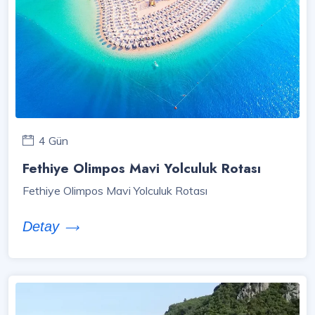
4 Gün
Fethiye Olimpos Mavi Yolculuk Rotası
Fethiye Olimpos Mavi Yolculuk Rotası
Detay