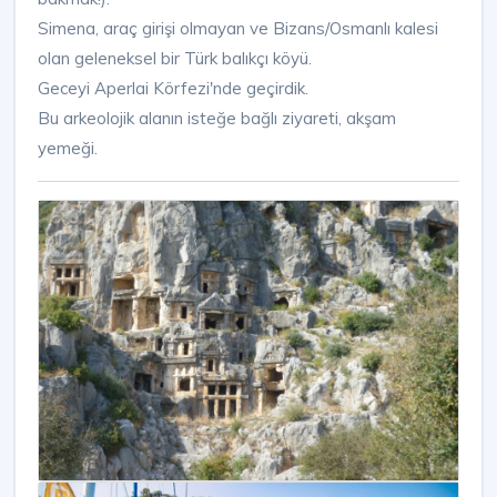
Simena, araç girişi olmayan ve Bizans/Osmanlı kalesi
olan geleneksel bir Türk balıkçı köyü.
Geceyi Aperlai Körfezi'nde geçirdik.
Bu arkeolojik alanın isteğe bağlı ziyareti, akşam
yemeği.