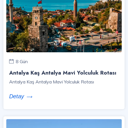
8 Gün
Antalya Kaş Antalya Mavi Yolculuk Rotası
Antalya Kaş Antalya Mavi Yolculuk Rotası
Detay