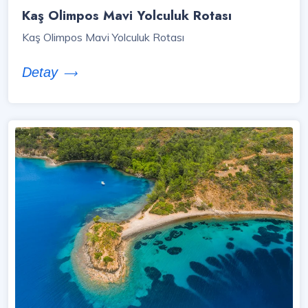
Kaş Olimpos Mavi Yolculuk Rotası
Kaş Olimpos Mavi Yolculuk Rotası
Detay