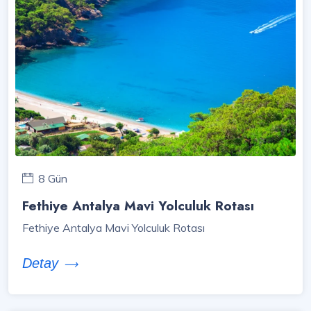
8 Gün
Fethiye Antalya Mavi Yolculuk Rotası
Fethiye Antalya Mavi Yolculuk Rotası
Detay