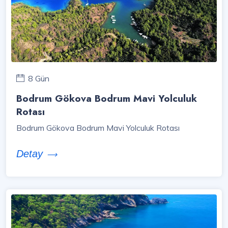
8 Gün
Bodrum Gökova Bodrum Mavi Yolculuk
Rotası
Bodrum Gökova Bodrum Mavi Yolculuk Rotası
Detay