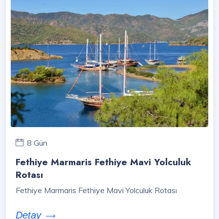
8 Gün
Fethiye Marmaris Fethiye Mavi Yolculuk
Rotası
Fethiye Marmaris Fethiye Mavi Yolculuk Rotası
Detay