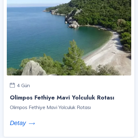
4 Gün
Olimpos Fethiye Mavi Yolculuk Rotası
Olimpos Fethiye Mavi Yolculuk Rotası
Detay