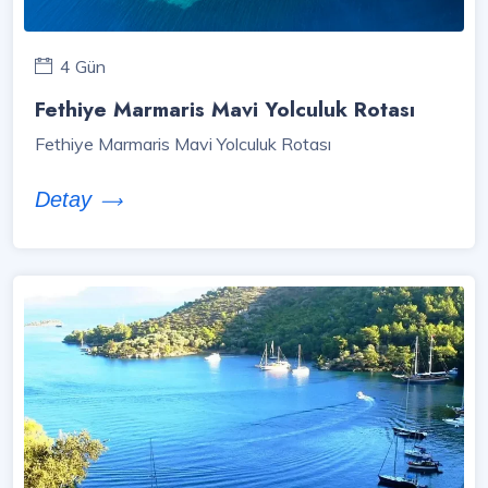
4 Gün
Fethiye Marmaris Mavi Yolculuk Rotası
Fethiye Marmaris Mavi Yolculuk Rotası
Detay