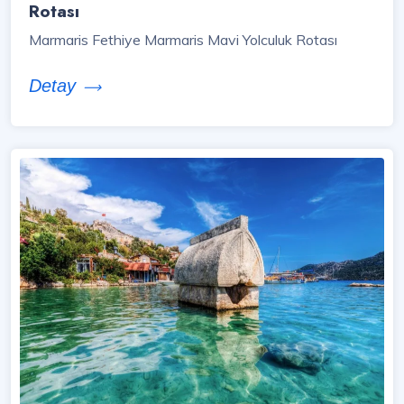
Rotası
Marmaris Fethiye Marmaris Mavi Yolculuk Rotası
Detay