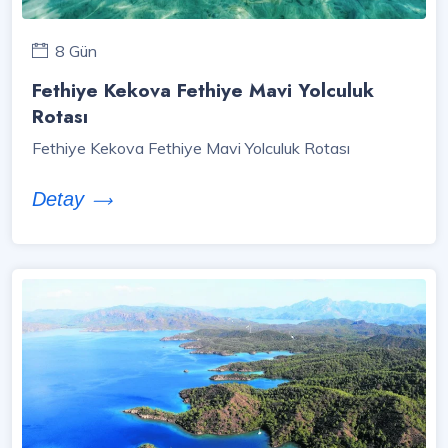
8 Gün
Fethiye Kekova Fethiye Mavi Yolculuk
Rotası
Fethiye Kekova Fethiye Mavi Yolculuk Rotası
Detay