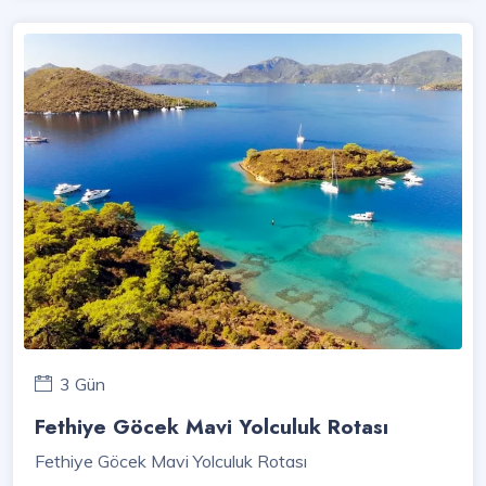
3 Gün
Fethiye Göcek Mavi Yolculuk Rotası
Fethiye Göcek Mavi Yolculuk Rotası