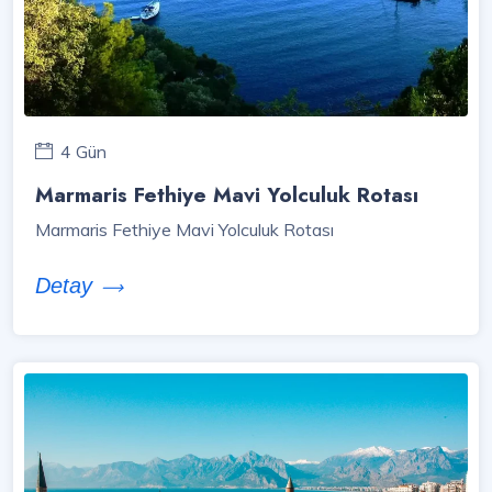
4 Gün
Marmaris Fethiye Mavi Yolculuk Rotası
Marmaris Fethiye Mavi Yolculuk Rotası
Detay