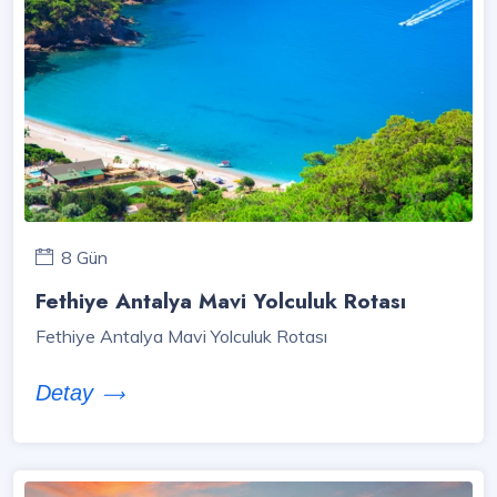
8 Gün
Fethiye Antalya Mavi Yolculuk Rotası
Fethiye Antalya Mavi Yolculuk Rotası
Detay