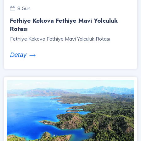
8 Gün
Fethiye Kekova Fethiye Mavi Yolculuk
Rotası
Fethiye Kekova Fethiye Mavi Yolculuk Rotası
Detay