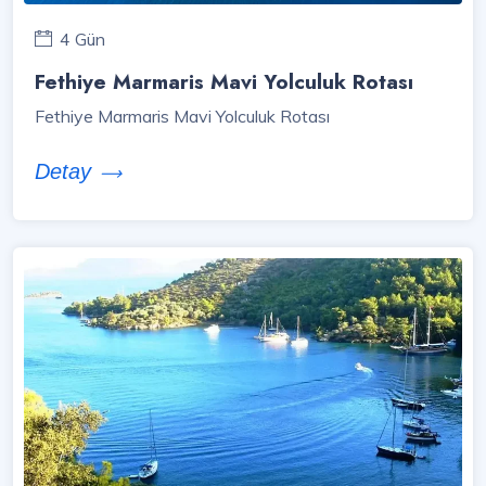
4 Gün
Fethiye Marmaris Mavi Yolculuk Rotası
Fethiye Marmaris Mavi Yolculuk Rotası
Detay