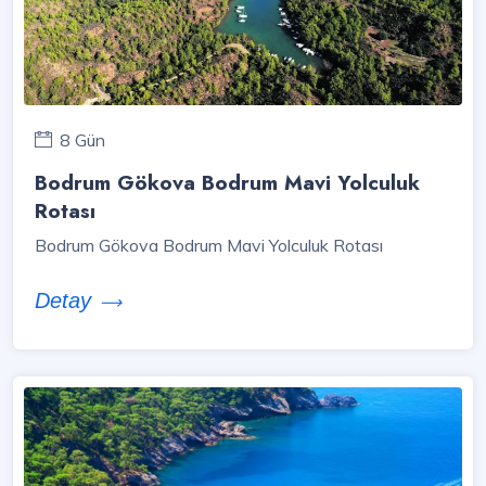
8 Gün
Bodrum Gökova Bodrum Mavi Yolculuk
Rotası
Bodrum Gökova Bodrum Mavi Yolculuk Rotası
Detay