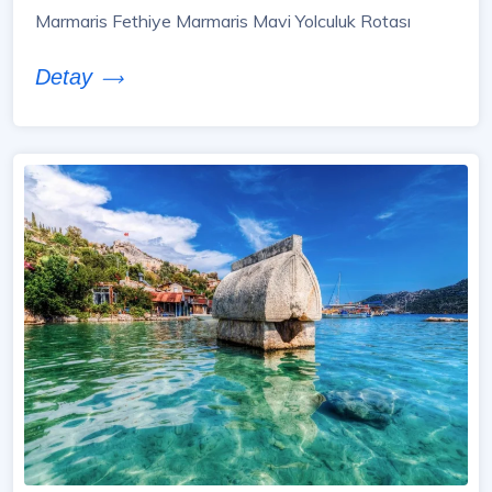
Marmaris Fethiye Marmaris Mavi Yolculuk Rotası
Detay