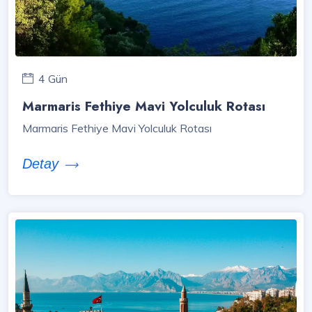
4 Gün
Marmaris Fethiye Mavi Yolculuk Rotası
Marmaris Fethiye Mavi Yolculuk Rotası
Detay