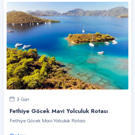
3 Gün
Fethiye Göcek Mavi Yolculuk Rotası
Fethiye Göcek Mavi Yolculuk Rotası