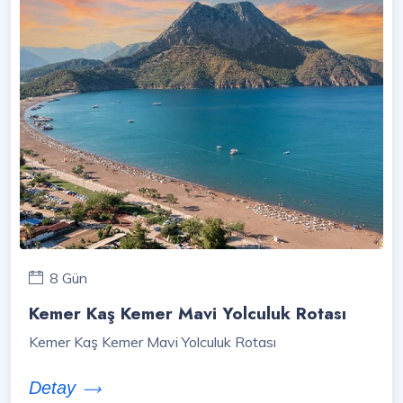
8 Gün
Kemer Kaş Kemer Mavi Yolculuk Rotası
Kemer Kaş Kemer Mavi Yolculuk Rotası
Detay