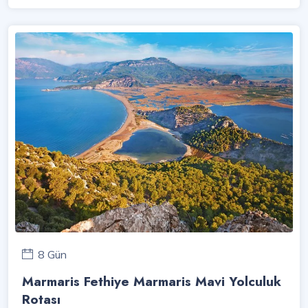
8 Gün
Marmaris Fethiye Marmaris Mavi Yolculuk
Rotası