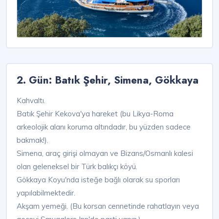
2. Gün: Batık Şehir, Simena, Gökkaya
Kahvaltı.
Batık Şehir Kekova'ya hareket (bu Likya-Roma
arkeolojik alanı koruma altındadır, bu yüzden sadece
bakmak!).
Simena, araç girişi olmayan ve Bizans/Osmanlı kalesi
olan geleneksel bir Türk balıkçı köyü.
Gökkaya Koyu'nda isteğe bağlı olarak su sporları
yapılabilmektedir.
Akşam yemeği. (Bu korsan cennetinde rahatlayın veya