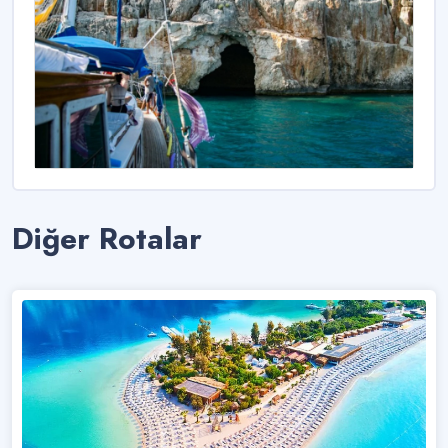
Diğer Rotalar