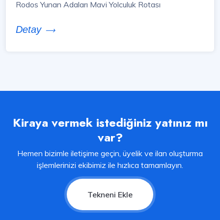
Rodos Yunan Adaları Mavi Yolculuk Rotası
Detay
Kiraya vermek istediğiniz yatınız mı
var?
Hemen bizimle iletişime geçin, üyelik ve ilan oluşturma
işlemlerinizi ekibimiz ile hızlıca tamamlayın.
Tekneni Ekle