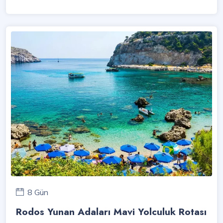
8 Gün
Rodos Yunan Adaları Mavi Yolculuk Rotası