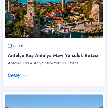
8 Gün
Antalya Kaş Antalya Mavi Yolculuk Rotası
Antalya Kaş Antalya Mavi Yolculuk Rotası
Detay