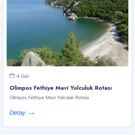
4 Gün
Olimpos Fethiye Mavi Yolculuk Rotası
Olimpos Fethiye Mavi Yolculuk Rotası
Detay