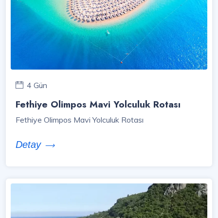
4 Gün
Fethiye Olimpos Mavi Yolculuk Rotası
Fethiye Olimpos Mavi Yolculuk Rotası
Detay