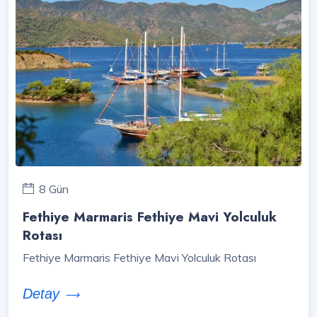
8 Gün
Fethiye Marmaris Fethiye Mavi Yolculuk
Rotası
Fethiye Marmaris Fethiye Mavi Yolculuk Rotası
Detay