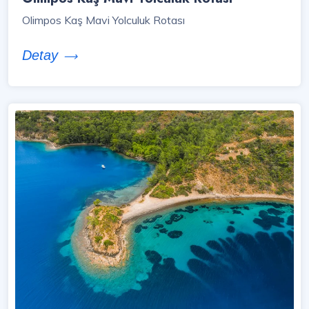
Olimpos Kaş Mavi Yolculuk Rotası
Detay