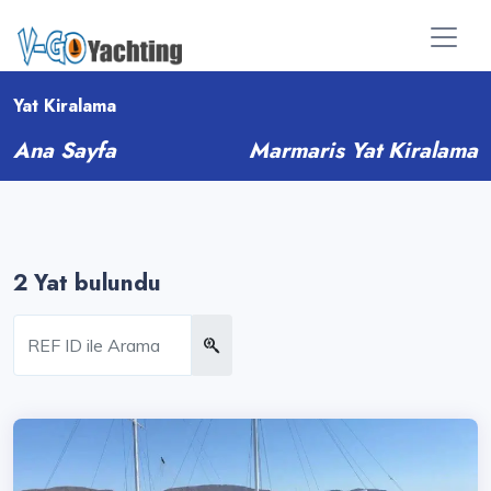
Yat Kiralama
Ana Sayfa
Marmaris Yat Kiralama
2 Yat bulundu