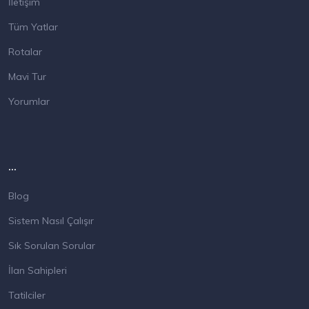
İletişim
Tüm Yatlar
Rotalar
Mavi Tur
Yorumlar
...
Blog
Sistem Nasıl Çalışır
Sık Sorulan Sorular
İlan Sahipleri
Tatilciler