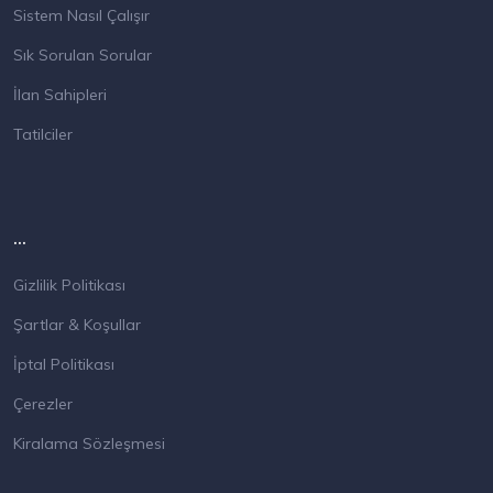
Sistem Nasıl Çalışır
Sık Sorulan Sorular
İlan Sahipleri
Tatilciler
...
Gizlilik Politikası
Şartlar & Koşullar
İptal Politikası
Çerezler
Kiralama Sözleşmesi