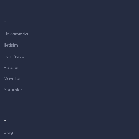
...
Hakkımızda
İletişim
Tüm Yatlar
Rotalar
Mavi Tur
Yorumlar
...
Blog