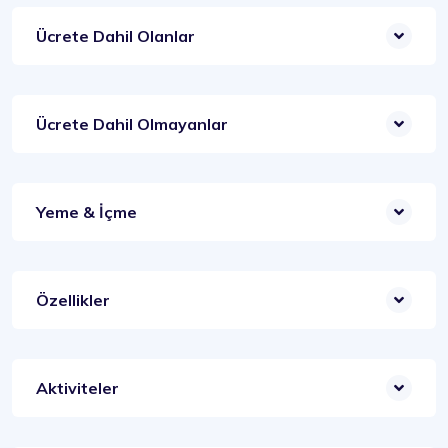
Ücrete Dahil Olanlar
Ücrete Dahil Olmayanlar
Yeme & İçme
Özellikler
Aktiviteler