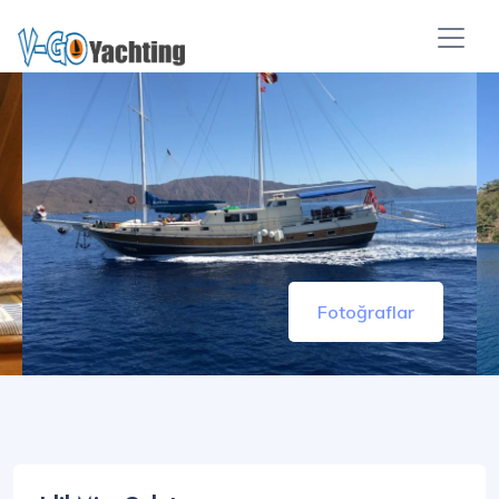
Fotoğraflar