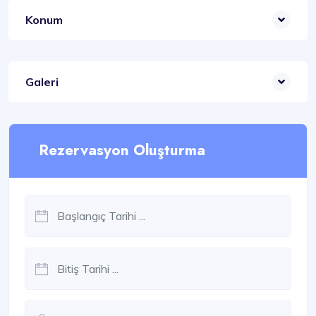
Konum
Galeri
Rezervasyon Oluşturma