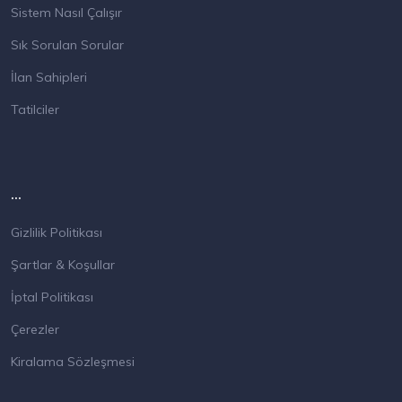
Sistem Nasıl Çalışır
Sık Sorulan Sorular
İlan Sahipleri
Tatilciler
...
Gizlilik Politikası
Şartlar & Koşullar
İptal Politikası
Çerezler
Kiralama Sözleşmesi