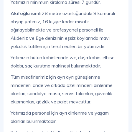
Yatımızın minimum kiralama süresi 7 gündür.
Akifoğlu
isimli 28 metre uzunluğundaki 8 kamaralı
ahşap yatımız, 16 kişiye kadar misafir
ağırlayabilmekte ve profesyonel personeli ile
Akdeniz ve Ege denizinin eşsiz koylarında mavi
yolculuk tatilleri için tercih edilen bir yatımızdır.
Yatımızın bütün kabinlerinde wc, duşa kabin, elbise
dolabı, saç kurutma makinesi bulunmaktadır.
Tüm misafirlerimiz için ayrı ayrı güneşlenme
minderleri, önde ve arkada özel minderli dinlenme
alanları, sandalye, masa, servis takımları, güvenlik
ekipmanları, gözlük ve palet mevcuttur.
Yatımızda personel için ayrı dinlenme ve yaşam
alanları bulunmaktadır.