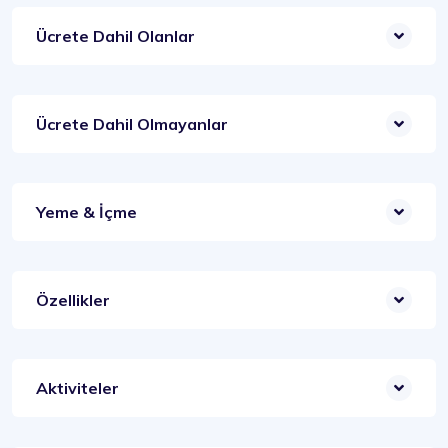
Ücrete Dahil Olanlar
Ücrete Dahil Olmayanlar
Yeme & İçme
Özellikler
Aktiviteler