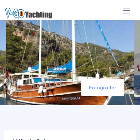
Fotoğraflar