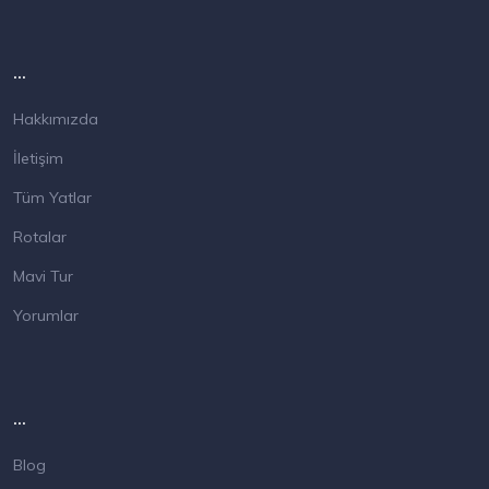
...
Hakkımızda
İletişim
Tüm Yatlar
Rotalar
Mavi Tur
Yorumlar
...
Blog