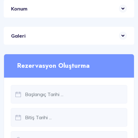
Konum
Galeri
Rezervasyon Oluşturma