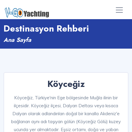
Destinasyon Rehberi
Ana Sayfa
Köyceğiz
Köyceğiz, Türkiye'nin Ege bölgesinde Muğla ilinin bir
ilçesidir. Köyceğiz ilçesi, Dalyan Deltası veya kısaca
Dalyan olarak adlandırılan doğal bir kanalla Akdeniz'e
bağlanan aynı adı taşıyan gölün (Köyceğiz Gölü) kuzey
ucunda yer almaktadır. Eşsiz ortamı, doğa ve yaban