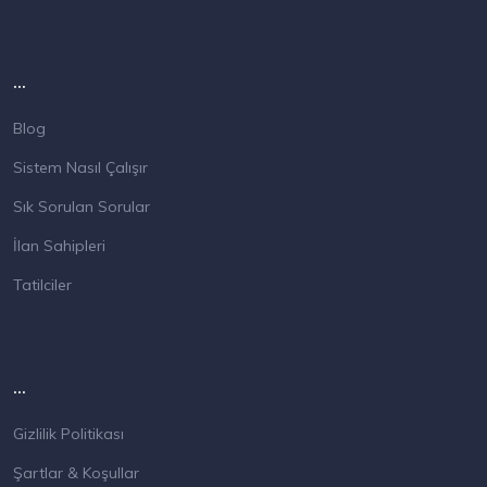
...
Blog
Sistem Nasıl Çalışır
Sık Sorulan Sorular
İlan Sahipleri
Tatilciler
...
Gizlilik Politikası
Şartlar & Koşullar