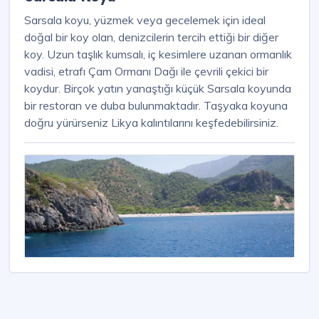
Sarsala koyu, yüzmek veya gecelemek için ideal
doğal bir koy olan, denizcilerin tercih ettiği bir diğer
koy. Uzun taşlık kumsalı, iç kesimlere uzanan ormanlık
vadisi, etrafı Çam Ormanı Dağı ile çevrili çekici bir
koydur. Birçok yatın yanaştığı küçük Sarsala koyunda
bir restoran ve duba bulunmaktadır. Taşyaka koyuna
doğru yürürseniz Likya kalıntılarını keşfedebilirsiniz.