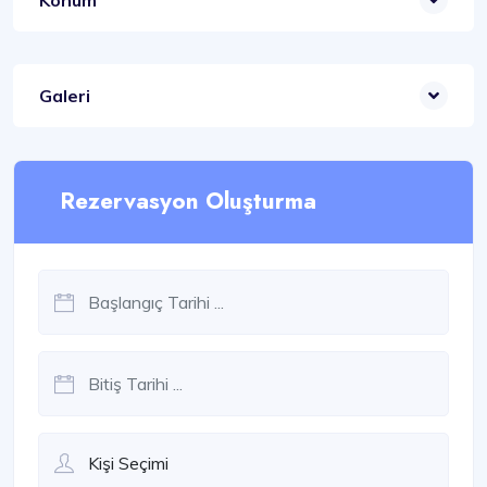
Konum
Galeri
Rezervasyon Oluşturma