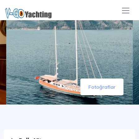
Fotoğraflar