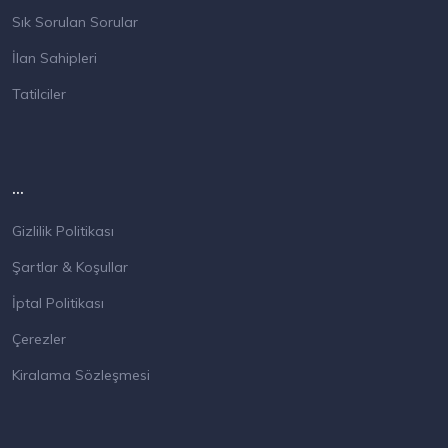
Sık Sorulan Sorular
İlan Sahipleri
Tatilciler
...
Gizlilik Politikası
Şartlar & Koşullar
İptal Politikası
Çerezler
Kiralama Sözleşmesi