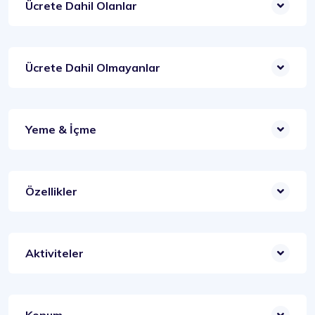
Ücrete Dahil Olanlar
Ücrete Dahil Olmayanlar
Yeme & İçme
Özellikler
Aktiviteler