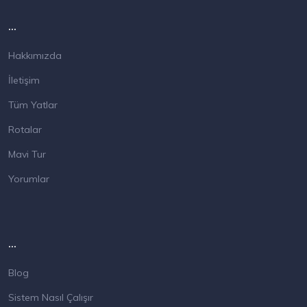
...
Hakkımızda
İletişim
Tüm Yatlar
Rotalar
Mavi Tur
Yorumlar
...
Blog
Sistem Nasıl Çalışır